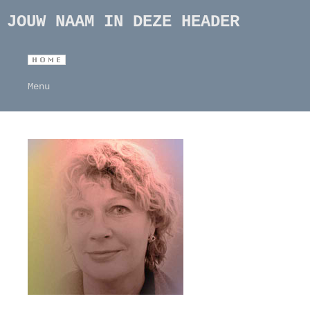
JOUW NAAM IN DEZE HEADER
Menu