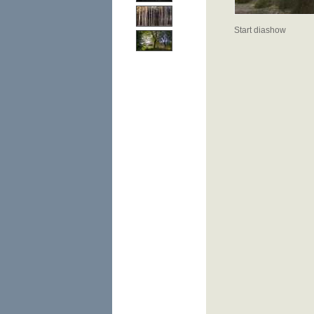
Start diashow