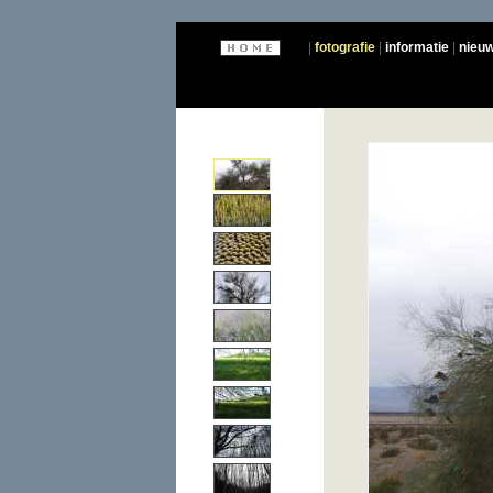
fotografie
informatie
nieu